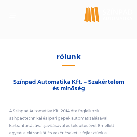
rólunk
Színpad Automatika Kft. – Szakértelem
és minőség
A Színpad Automatika Kft. 2014 óta foglalkozik
színpadtechnikai és ipari gépek automatizálásával,
karbantartásával, javításával és telepítésével. Emellett
egyedi elektronikát és vezérléseket is fejlesztünk a